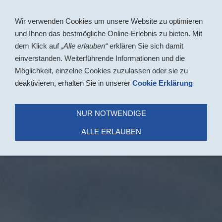
Navigation einblenden
Wir verwenden Cookies um unsere Website zu optimieren
und Ihnen das bestmögliche Online-Erlebnis zu bieten. Mit
dem Klick auf
„Alle erlauben“
erklären Sie sich damit
einverstanden. Weiterführende Informationen und die
Möglichkeit, einzelne Cookies zuzulassen oder sie zu
deaktivieren, erhalten Sie in unserer
Cookie Erklärung
NUR NOTWENDIGE
ALLE ERLAUBEN