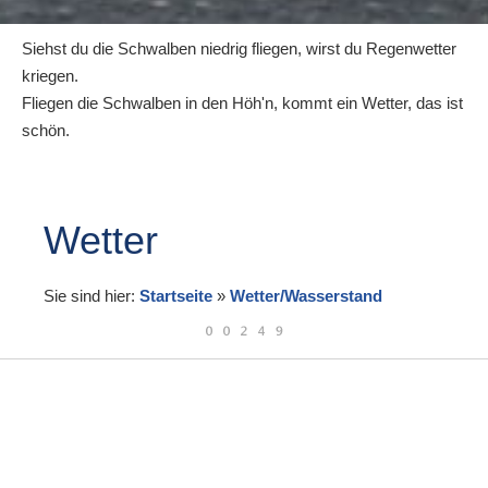
Siehst du die Schwalben niedrig fliegen, wirst du Regenwetter
kriegen.
Fliegen die Schwalben in den Höh'n, kommt ein Wetter, das ist
schön.
Wetter
Sie sind hier:
Startseite
»
Wetter/Wasserstand