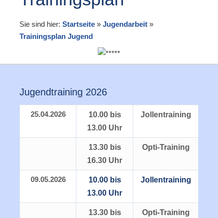
Sie sind hier:
Startseite
»
Jugendarbeit
»
Trainingsplan Jugend
Jugendtraining 2026
25.04.2026
10.00 bis
Jollentraining
13.00 Uhr
13.30 bis
Opti-Training
16.30 Uhr
09.05.2026
10.00 bis
Jollentraining
13.00 Uhr
13.30 bis
Opti-Training