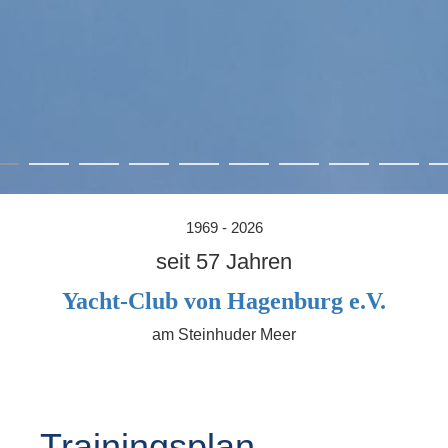
1969 - 2026
seit 57 Jahren
Yacht-Club von Hagenburg e.V.
am Steinhuder Meer
Trainingsplan