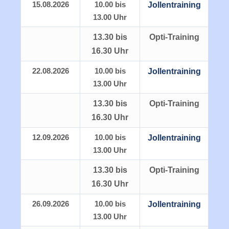
15.08.2026
10.00 bis
Jollentraining
13.00 Uhr
13.30 bis
Opti-Training
16.30 Uhr
22.08.2026
10.00 bis
Jollentraining
13.00 Uhr
13.30 bis
Opti-Training
16.30 Uhr
12.09.2026
10.00 bis
Jollentraining
13.00 Uhr
13.30 bis
Opti-Training
16.30 Uhr
26.09.2026
10.00 bis
Jollentraining
13.00 Uhr