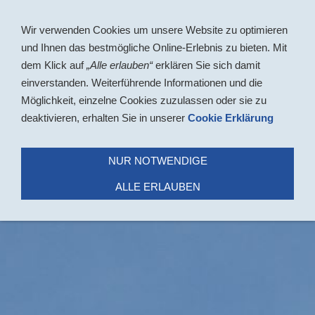
Navigation einblenden
Wir verwenden Cookies um unsere Website zu optimieren
und Ihnen das bestmögliche Online-Erlebnis zu bieten. Mit
dem Klick auf
„Alle erlauben“
erklären Sie sich damit
einverstanden. Weiterführende Informationen und die
Möglichkeit, einzelne Cookies zuzulassen oder sie zu
deaktivieren, erhalten Sie in unserer
Cookie Erklärung
NUR NOTWENDIGE
ALLE ERLAUBEN