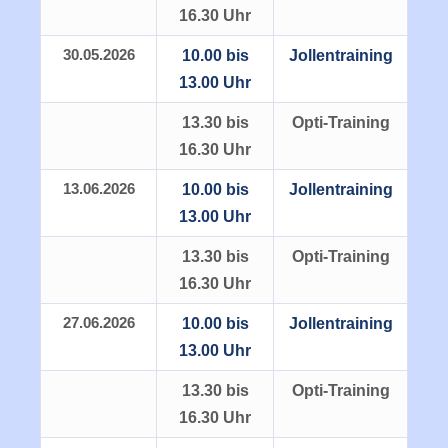
16.30 Uhr
30.05.2026
10.00 bis
Jollentraining
13.00 Uhr
13.30 bis
Opti-Training
16.30 Uhr
13.06.2026
10.00 bis
Jollentraining
13.00 Uhr
13.30 bis
Opti-Training
16.30 Uhr
27.06.2026
10.00 bis
Jollentraining
13.00 Uhr
13.30 bis
Opti-Training
16.30 Uhr