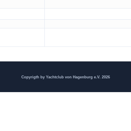
Copyrigth by Yachtclub von Hagenburg e.V. 2026