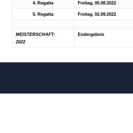
4. Regatta
Freitag, 05.08.2022
5. Regatta
Freitag, 02.09.2022
MEISTERSCHAFT-
Endergebnis
2022