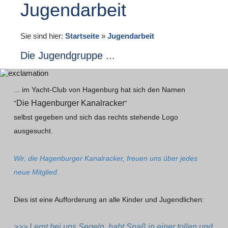
Jugendarbeit
Sie sind hier:
Startseite
»
Jugendarbeit
Die Jugendgruppe ...
... im Yacht-Club von Hagenburg hat sich den Namen
Die Hagenburger Kanalracker
“
”
selbst gegeben und sich das rechts stehende Logo
ausgesucht.
Wir, die Hagenburger Kanalracker, freuen uns über jedes
neue Mitglied.
Dies ist eine Aufforderung an alle Kinder und Jugendlichen:
>>> Lernt bei uns Segeln, habt Spaß in einer tollen und