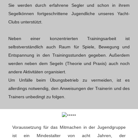
Sie werden durch erfahrene Segler und schon in ihrem
Segelkönnen fortgeschrittene Jugendliche unseres Yacht-
Clubs unterstützt.
Neben einer konzentrierten Trainingsarbeit ist
selbstverständlich auch Raum für Spiele, Bewegung und
Entspannung in den Trainingsstunden gegeben. Außerdem
werden neben dem Segeln (Theorie und Praxis) auch noch
andere Aktivitäten organisiert.
Um Unfälle beim Übungsbetrieb zu vermeiden, ist es
allerdings notwendig, den Anweisungen der Trainerin und des
Trainers unbedingt zu folgen.
Voraussetzung für das Mitmachen in der Jugendgruppe
ist ein Mindestalter von acht Jahren, der