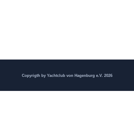
Copyrigth by Yachtclub von Hagenburg e.V. 2026