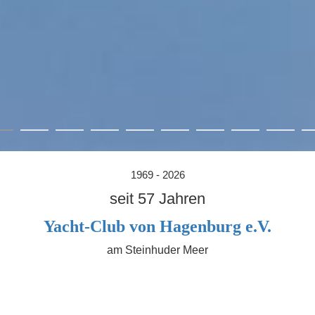
1969 - 2026
seit 57 Jahren
Yacht-Club von Hagenburg e.V.
am Steinhuder Meer