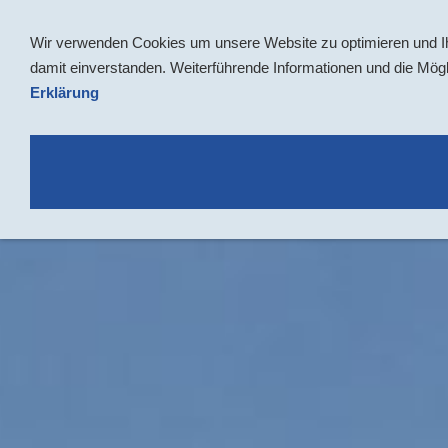
Navigation einblenden
Wir verwenden Cookies um unsere Website zu optimieren und Ih
damit einverstanden. Weiterführende Informationen und die Mögli
Erklärung