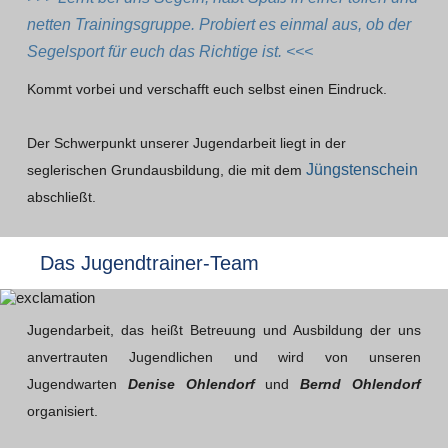
netten Trainingsgruppe. Probiert es einmal aus, ob der
Segelsport für euch das Richtige ist. <<<
Kommt vorbei und verschafft euch selbst einen Eindruck.
Der Schwerpunkt unserer Jugendarbeit liegt in der
Jüngstenschein
seglerischen Grundausbildung, die mit dem
abschließt.
Das Jugendtrainer-Team
Jugendarbeit, das heißt Betreuung und Ausbildung der uns
anvertrauten Jugendlichen und wird von unseren
Jugendwarten
Denise Ohlendorf
und
Bernd Ohlendorf
organisiert.