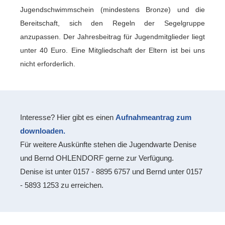
Jugendschwimmschein (mindestens Bronze) und die
Bereitschaft, sich den Regeln der Segelgruppe
anzupassen. Der Jahresbeitrag für Jugendmitglieder liegt
unter 40 Euro. Eine Mitgliedschaft der Eltern ist bei uns
nicht erforderlich.
Interesse? Hier gibt es einen
Aufnahmeantrag zum
downloaden.
Für weitere Auskünfte stehen die Jugendwarte Denise
und Bernd OHLENDORF gerne zur Verfügung.
Denise ist unter 0157 - 8895 6757 und Bernd unter 0157
- 5893 1253 zu erreichen.