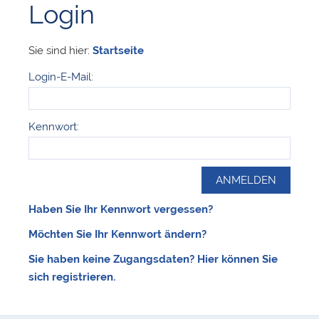
Login
Sie sind hier:
Startseite
Login-E-Mail:
Kennwort:
Haben Sie Ihr Kennwort vergessen?
Möchten Sie Ihr Kennwort ändern?
Sie haben keine Zugangsdaten? Hier können Sie
sich registrieren.