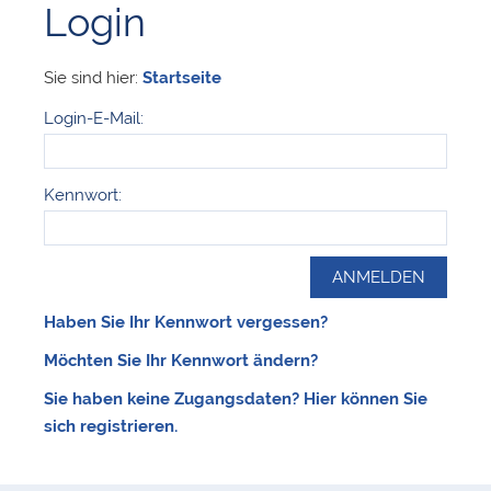
Login
Sie sind hier:
Startseite
Login-E-Mail:
Kennwort:
Haben Sie Ihr Kennwort vergessen?
Möchten Sie Ihr Kennwort ändern?
Sie haben keine Zugangsdaten? Hier können Sie
sich registrieren.