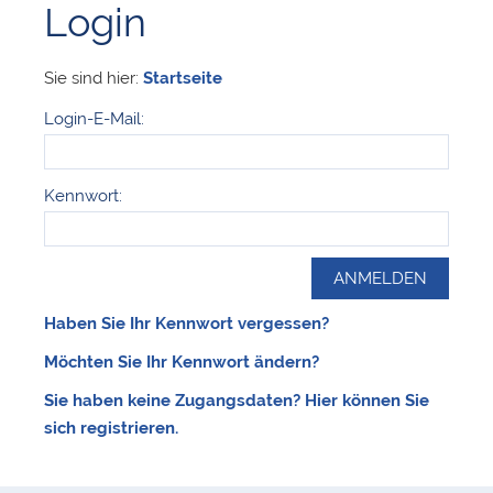
Login
Sie sind hier:
Startseite
Login-E-Mail:
Kennwort:
Haben Sie Ihr Kennwort vergessen?
Möchten Sie Ihr Kennwort ändern?
Sie haben keine Zugangsdaten? Hier können Sie
sich registrieren.