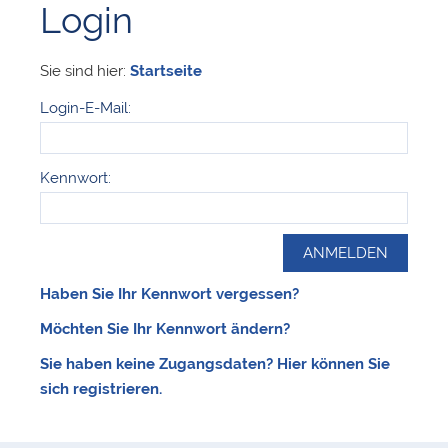
Login
Sie sind hier:
Startseite
Login-E-Mail:
Kennwort:
Haben Sie Ihr Kennwort vergessen?
Möchten Sie Ihr Kennwort ändern?
Sie haben keine Zugangsdaten? Hier können Sie
sich registrieren.