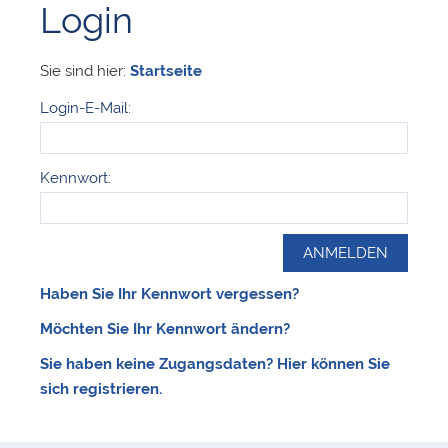
Login
Sie sind hier:
Startseite
Login-E-Mail:
Kennwort:
Haben Sie Ihr Kennwort vergessen?
Möchten Sie Ihr Kennwort ändern?
Sie haben keine Zugangsdaten? Hier können Sie
sich registrieren.