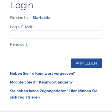
Login
Sie sind hier:
Startseite
Login-E-Mail:
Kennwort:
Haben Sie Ihr Kennwort vergessen?
Möchten Sie Ihr Kennwort ändern?
Sie haben keine Zugangsdaten? Hier können Sie
sich registrieren.