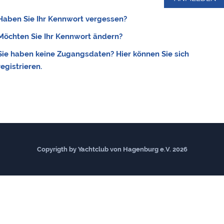
Haben Sie Ihr Kennwort vergessen?
Möchten Sie Ihr Kennwort ändern?
Sie haben keine Zugangsdaten? Hier können Sie sich
registrieren.
Copyrigth by Yachtclub von Hagenburg e.V. 2026