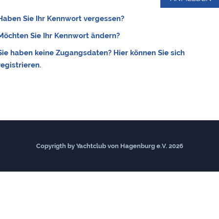
Haben Sie Ihr Kennwort vergessen?
Möchten Sie Ihr Kennwort ändern?
Sie haben keine Zugangsdaten? Hier können Sie sich
registrieren.
Copyrigth by Yachtclub von Hagenburg e.V. 2026