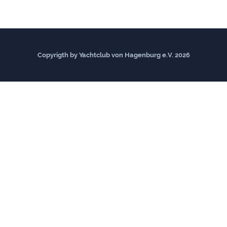
Copyrigth by Yachtclub von Hagenburg e.V. 2026